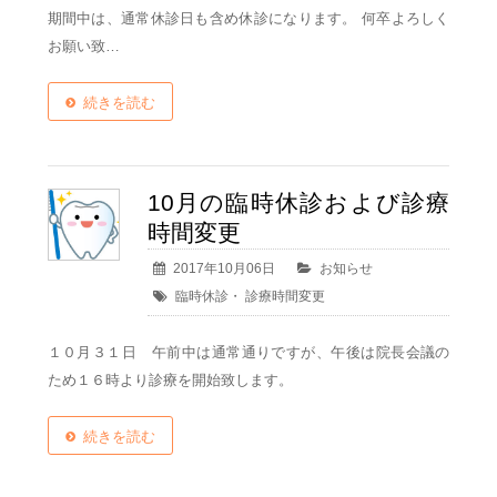
期間中は、通常休診日も含め休診になります。 何卒よろしく
お願い致…
続きを読む
10月の臨時休診および診療
時間変更
2017年10月06日
お知らせ
臨時休診
・
診療時間変更
１０月３１日 午前中は通常通りですが、午後は院長会議の
ため１６時より診療を開始致します。
続きを読む