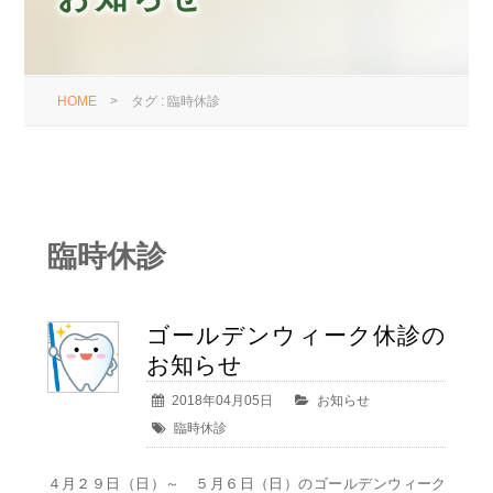
HOME
>
タグ : 臨時休診
臨時休診
ゴールデンウィーク休診の
お知らせ
2018年04月05日
お知らせ
臨時休診
４月２９日（日）～ ５月６日（日）のゴールデンウィーク