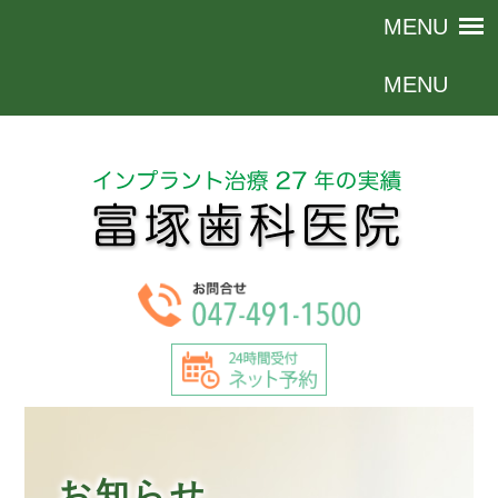
富塚歯科医院｜白井市の歯科医院｜インプラントは30年以上の信頼と実績
お知らせ