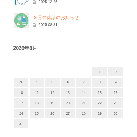
2025.12.25
９月の休診のお知らせ
2025.08.31
2026年8月
月
火
水
木
金
土
日
1
2
3
4
5
6
7
8
9
10
11
12
13
14
15
16
17
18
19
20
21
22
23
24
25
26
27
28
29
30
31