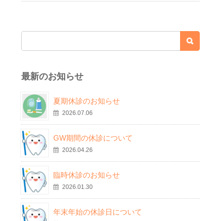
最新のお知らせ
夏期休診のお知らせ
2026.07.06
GW期間の休診について
2026.04.26
臨時休診のお知らせ
2026.01.30
年末年始の休診日について