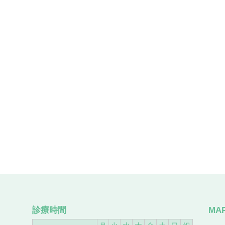
診療時間
MA