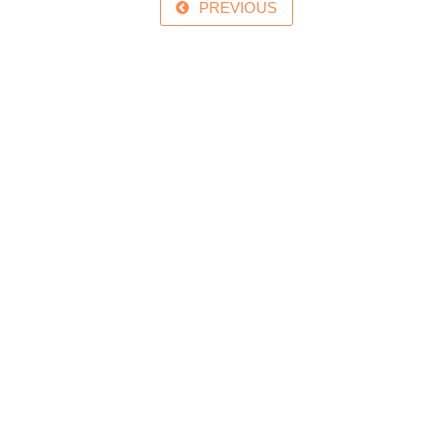
PREVIOUS