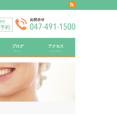
ブログ
アクセス
Blog
ACCESS