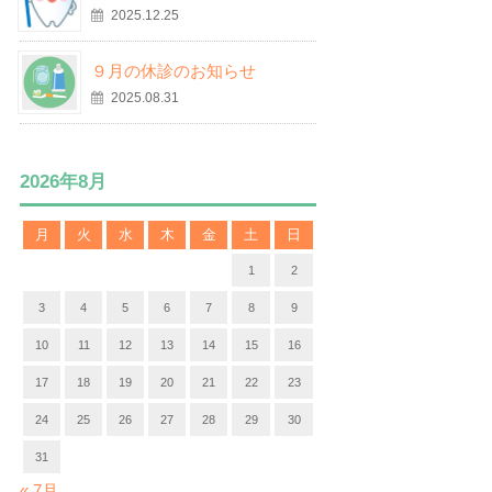
2025.12.25
９月の休診のお知らせ
2025.08.31
2026年8月
月
火
水
木
金
土
日
1
2
3
4
5
6
7
8
9
10
11
12
13
14
15
16
17
18
19
20
21
22
23
24
25
26
27
28
29
30
31
« 7月