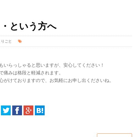
・・という方へ
とりごと
もいらっしゃると思いますが、安心してください！
で痛みは格段と軽減されます。
心がけておりますので、お気軽にお申し出くださいね。