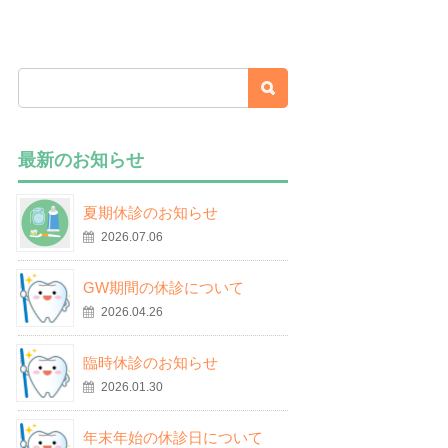
最新のお知らせ
夏期休診のお知らせ
2026.07.06
GW期間の休診について
2026.04.26
臨時休診のお知らせ
2026.01.30
年末年始の休診日について