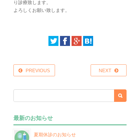
り診療致します。
よろしくお願い致します。
PREVIOUS
NEXT
最新のお知らせ
夏期休診のお知らせ