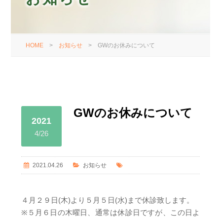
HOME
>
お知らせ
>
GWのお休みについて
GWのお休みについて
2021
4/26
2021.04.26
お知らせ
４月２９日(木)より５月５日(水)まで休診致します。
※５月６日の木曜日、通常は休診日ですが、この日よ