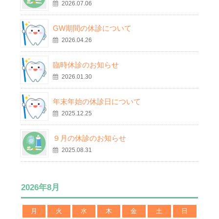
2026.07.06
GW期間の休診について
2026.04.26
臨時休診のお知らせ
2026.01.30
年末年始の休診日について
2025.12.25
９月の休診のお知らせ
2025.08.31
2026年8月
月
火
水
木
金
土
日