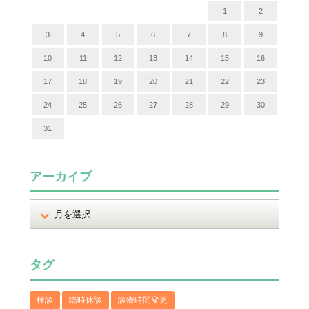
1
2
3
4
5
6
7
8
9
10
11
12
13
14
15
16
17
18
19
20
21
22
23
24
25
26
27
28
29
30
31
アーカイブ
タグ
検診
臨時休診
診療時間変更