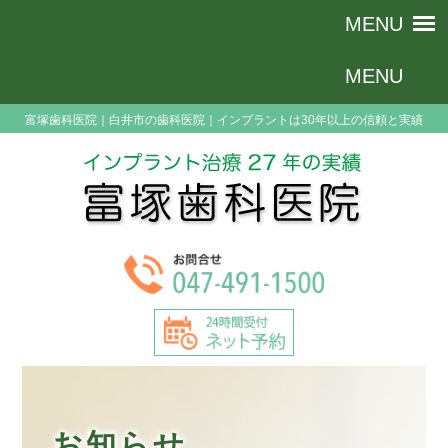
富塚歯科医院｜白井市の歯科医院｜インプラントは30年以上の信頼と実績
お知らせ