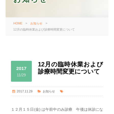
HOME
>
お知らせ
>
12月の臨時休業および診療時間変更について
12月の臨時休業および
2017
診療時間変更について
11/29
2017.11.29
お知らせ
１２月１５日(金) は午前中のみ診療 午後は休診にな