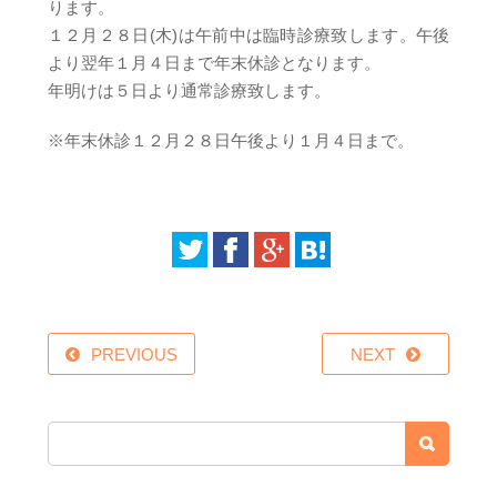
ります。
１２月２８日(木)は午前中は臨時診療致します。午後
より翌年１月４日まで年末休診となります。
年明けは５日より通常診療致します。
※年末休診１２月２８日午後より１月４日まで。
PREVIOUS
NEXT