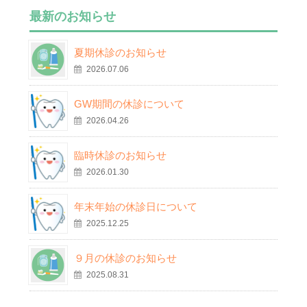
最新のお知らせ
夏期休診のお知らせ
2026.07.06
GW期間の休診について
2026.04.26
臨時休診のお知らせ
2026.01.30
年末年始の休診日について
2025.12.25
９月の休診のお知らせ
2025.08.31