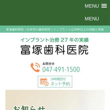
富塚歯科医院｜白井市の歯科医院｜インプラントは30年以上の信頼と実績
お知らせ