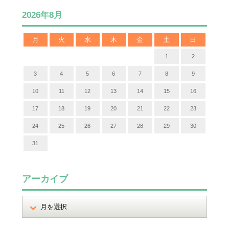
2026年8月
月
火
水
木
金
土
日
1
2
3
4
5
6
7
8
9
10
11
12
13
14
15
16
17
18
19
20
21
22
23
24
25
26
27
28
29
30
31
アーカイブ