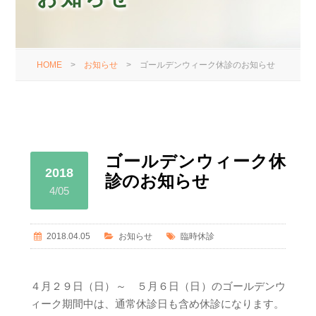
HOME
>
お知らせ
>
ゴールデンウィーク休診のお知らせ
ゴールデンウィーク休
2018
診のお知らせ
4/05
2018.04.05
お知らせ
臨時休診
４月２９日（日）～ ５月６日（日）のゴールデンウ
ィーク期間中は、通常休診日も含め休診になります。