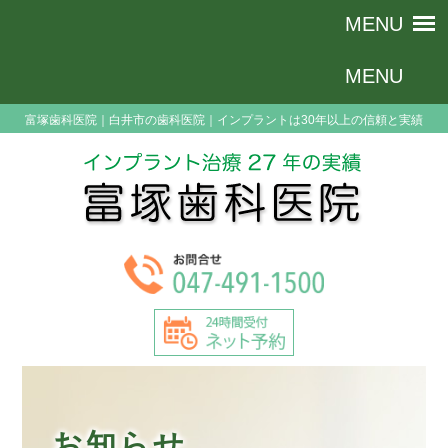
富塚歯科医院｜白井市の歯科医院｜インプラントは30年以上の信頼と実績
お知らせ