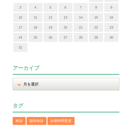
3
4
5
6
7
8
9
10
11
12
13
14
15
16
17
18
19
20
21
22
23
24
25
26
27
28
29
30
31
アーカイブ
タグ
検診
臨時休診
診療時間変更