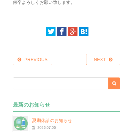
何卒よろしくお願い致します。
PREVIOUS
NEXT
最新のお知らせ
夏期休診のお知らせ
2026.07.06